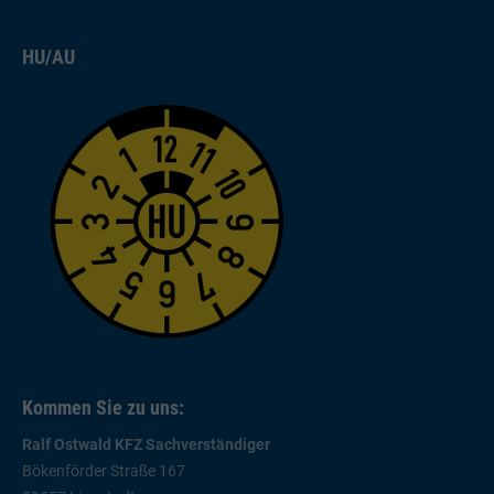
HU/AU
Kommen Sie zu uns:
Ralf Ostwald KFZ Sachverständiger
Bökenförder Straße 167