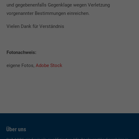
und gegebenenfalls Gegenklage wegen Verletzung
vorgenannter Bestimmungen einreichen.
Vielen Dank für Verständnis
Fotonachweis:
eigene Fotos,
Adobe Stock
Über uns