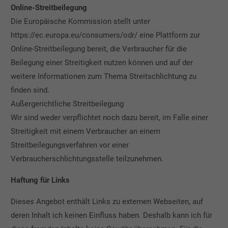
Online-Streitbeilegung
Die Europäische Kommission stellt unter
https://ec.europa.eu/consumers/odr/ eine Plattform zur
Online-Streitbeilegung bereit, die Verbraucher für die
Beilegung einer Streitigkeit nutzen können und auf der
weitere Informationen zum Thema Streitschlichtung zu
finden sind.
Außergerichtliche Streitbeilegung
Wir sind weder verpflichtet noch dazu bereit, im Falle einer
Streitigkeit mit einem Verbraucher an einem
Streitbeilegungsverfahren vor einer
Verbraucherschlichtungsstelle teilzunehmen.
Haftung für Links
Dieses Angebot enthält Links zu externen Webseiten, auf
deren Inhalt ich keinen Einfluss haben. Deshalb kann ich für