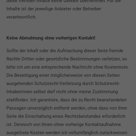
diese fremden Inhalte keine Gewähr übernehmen. Für die
Inhalte ist der jeweilige Anbieter oder Betreiber
verantwortlich.
Keine Abmahnung ohne vorherigen Kontakt!
Sollte der Inhalt oder die Aufmachung dieser Seite fremde
Rechte Dritter oder gesetzliche Bestimmungen verletzen, so
bitte ich um eine entsprechende Nachricht ohne Kostennote.
Die Beseitigung einer möglicherweise von diesen Seiten
ausgehenden Schutzrecht-Verletzung durch Schutzrecht-
Inhaberinnen selbst darf nicht ohne meine Zustimmung
stattfinden. Ich garantiere, dass die zu Recht beanstandeten
Passagen unverzüglich entfernt werden, ohne dass von Ihrer
Seite die Einschaltung eines Rechtsbeistandes erforderlich
ist. Dennoch von Ihnen ohne vorherige Kontaktaufnahme
ausgelöste Kosten werden ich vollumfänglich zurückweisen