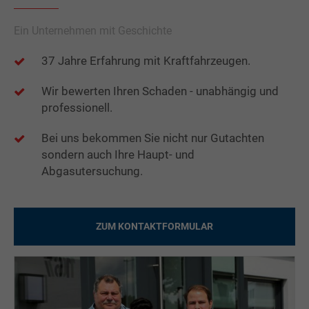
Ein Unternehmen mit Geschichte
37 Jahre Erfahrung mit Kraftfahrzeugen.
Wir bewerten Ihren Schaden - unabhängig und
professionell.
Bei uns bekommen Sie nicht nur Gutachten
sondern auch Ihre Haupt- und
Abgasutersuchung.
ZUM KONTAKTFORMULAR