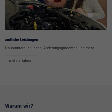
amtliche Leistungen
Hauptuntersuchungen, Änderungsgutachten und mehr
mehr erfahren
Warum wir?