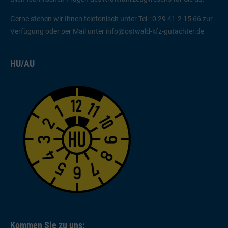
Gerne stehen wir Ihnen telefonisch unter Tel.: 0 29 41-2 15 66 zur
Verfügung oder per Mail unter
info@ostwald-kfz-gutachter.de
HU/AU
Kommen Sie zu uns: